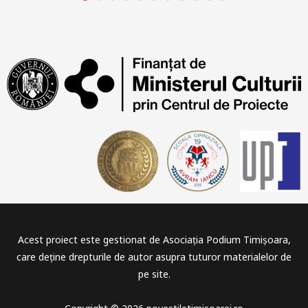
Acest proiect este gestionat de Asociația Podium Timișoara,
care deține drepturile de autor asupra tuturor materialelor de
pe site.