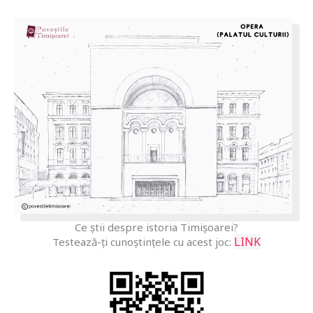
Ce știi despre istoria Timișoarei?
LINK
Testează-ți cunoștințele cu acest joc: