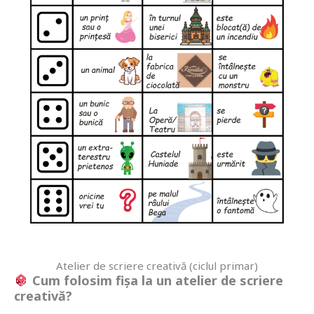
Atelier de scriere creativă (ciclul primar)
Cum folosim fișa la un atelier de scriere
creativă?